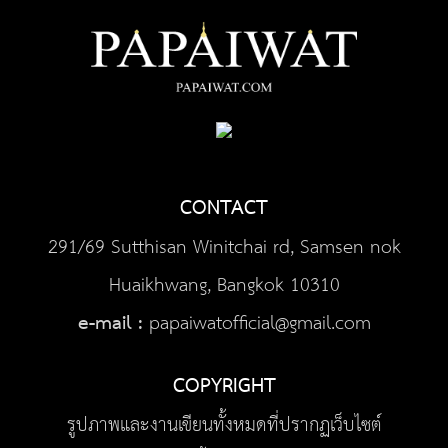
CONTACT
291/69 Sutthisan Winitchai rd, Samsen nok
Huaikhwang, Bangkok 10310
e-mail :
papaiwatofficial@gmail.com
COPYRIGHT
รูปภาพและงานเขียนทั้งหมดที่ปรากฏเว็บไซต์