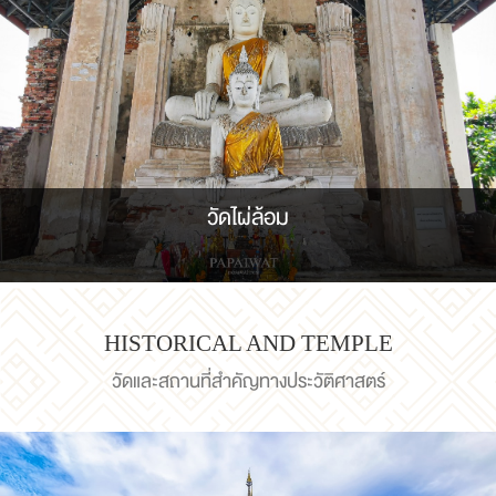
วัดไผ่ล้อม
HISTORICAL AND TEMPLE
วัดและสถานที่สำคัญทางประวัติศาสตร์