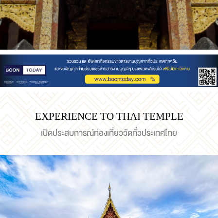
EXPERIENCE TO THAI TEMPLE
เปิดประสบการณ์ท่องเที่ยววัดทั่วประเทศไทย