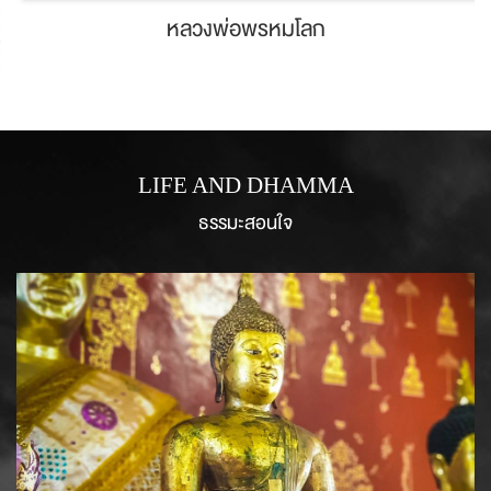
หลวงพ่อพรหมโลก
LIFE AND DHAMMA
ธรรมะสอนใจ