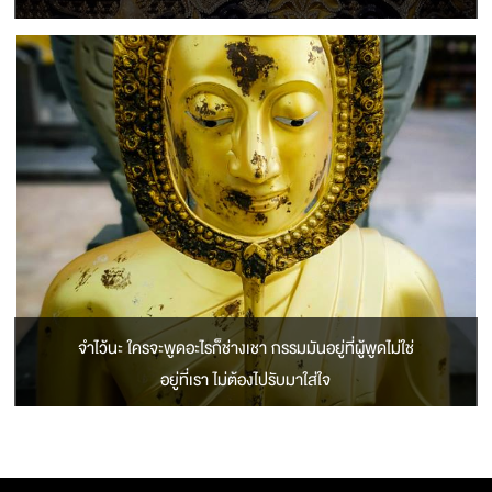
จำไว้นะ ใครจะพูดอะไรก็ช่างเชา กรรมมันอยู่ที่ผู้พูดไม่ใช่
อยู่ที่เรา ไม่ต้องไปรับมาใส่ใจ