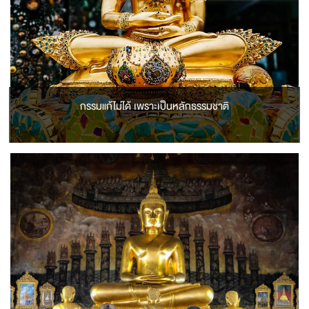
กรรมแก้ไม่ได้ เพราะเป็นหลักธรรมชาติ