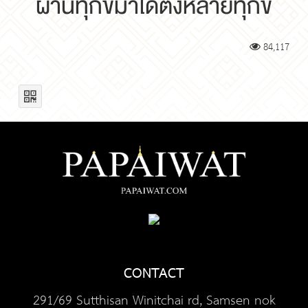
ผ่านทุกข์มาได้ตั้งหลายทุกข์
84,117
CONTACT
291/69 Sutthisan Winitchai rd, Samsen nok