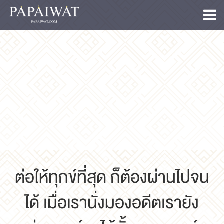
ต่อให้ทุกข์ที่สุด ก็ต้องผ่านไปจน
ได้ เมื่อเรานั่งมองอดีตเรายัง