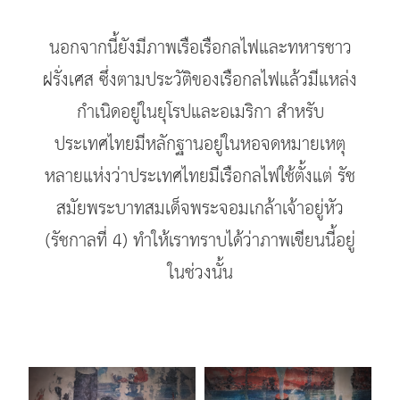
นอกจากนี้ยังมีภาพเรือเรือกลไฟและทหารชาว
ฝรั่งเศส ซึ่งตามประวัติของเรือกลไฟแล้วมีแหล่ง
กำเนิดอยู่ในยุโรปและอเมริกา สำหรับ
ประเทศไทยมีหลักฐานอยู่ในหอจดหมายเหตุ
หลายแห่งว่าประเทศไทยมีเรือกลไฟใช้ตั้งแต่ รัช
สมัยพระบาทสมเด็จพระจอมเกล้าเจ้าอยู่หัว
(รัชกาลที่ 4) ทำให้เราทราบได้ว่าภาพเขียนนี้อยู่
ในช่วงนั้น