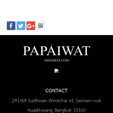
CONTACT
291/69 Sutthisan Winitchai rd, Samsen nok
Huaikhwang, Bangkok 10310