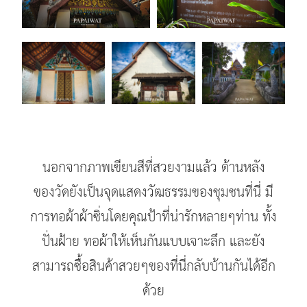
นอกจากภาพเขียนสีที่สวยงามแล้ว ด้านหลัง
ของวัดยังเป็นจุดแสดงวัฒธรรมของชุมชนที่นี่ มี
การทอผ้าผ้าซิ่นโดยคุณป้าที่น่ารักหลายๆท่าน ทั้ง
ปั่นฝ้าย ทอผ้าให้เห็นกันแบบเจาะลึก และยัง
สามารถซื้อสินค้าสวยๆของที่นี่กลับบ้านกันได้อีก
ด้วย