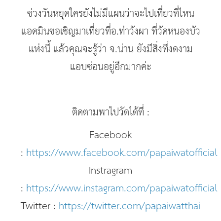
ช่วงวันหยุดใครยังไม่มีแผนว่าจะไปเที่ยวที่ไหน
แอดมินขอเชิญมาเที่ยวที่อ.ท่าวังผา ที่วัดหนองบัว
แห่งนี้ แล้วคุณจะรู้ว่า จ.น่าน ยังมีสิ่งที่งดงาม
แอบซ่อนอยู่อีกมากค่ะ
ติดตามพาไปวัดได้ที่ :
Facebook
:
https://www.facebook.com/papaiwatofficial
Instragram
:
https://www.instagram.com/papaiwatofficial
Twitter :
https://twitter.com/papaiwatthai